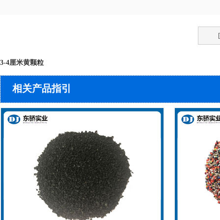
3-4厘米黄颗粒
相关产品指引