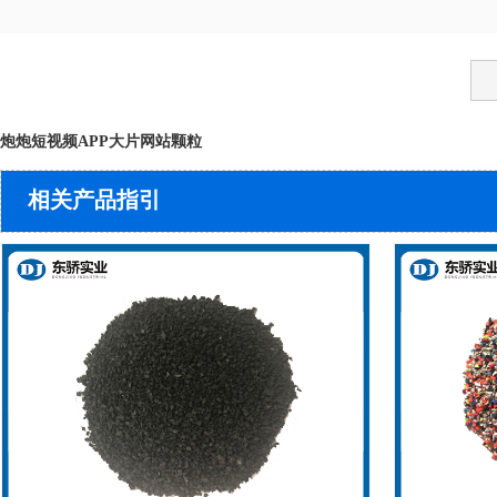
炮炮短视频APP大片网站颗粒
相关产品指引