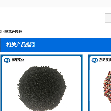
3-4厘花色颗粒
相关产品指引